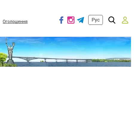
Рус
Оголошення