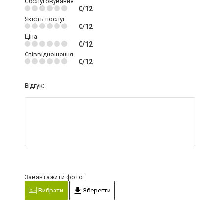
Обслуговування
0/12
Якість послуг
0/12
Ціна
0/12
Співвідношення
0/12
Відгук:
Завантажити фото:
Вибрати
Зберегти