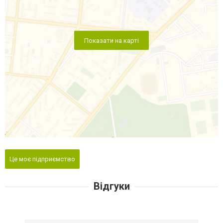
Показати на карті
Це моє підприємство
Відгуки