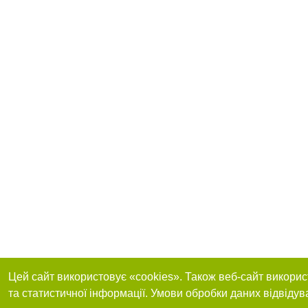
Цей сайт використовує «cookies». Також веб-сайт викорис
та статистичної інформації. Умови обробки даних відвідув