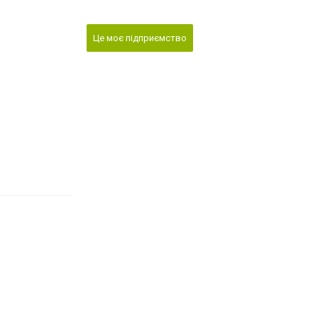
Це моє підприємство