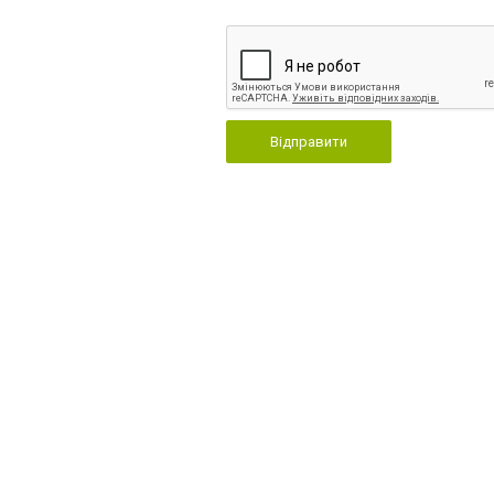
Відправити