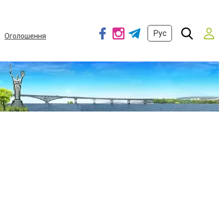
Рус
Оголошення