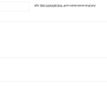
або
Авторизуйтесь
для написання відгуку