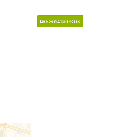
Це моє підприємство