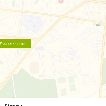
Показати на карті