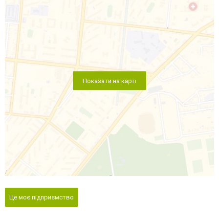
Показати на карті
Це моє підприємство