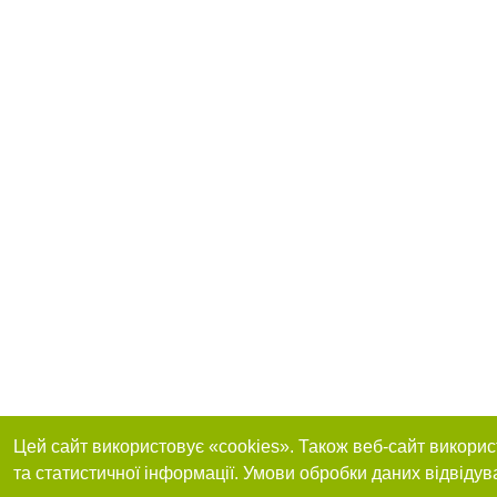
Цей сайт використовує «cookies». Також веб-сайт викорис
та статистичної інформації. Умови обробки даних відвідув