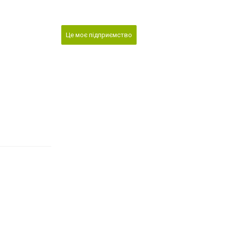
Це моє підприємство