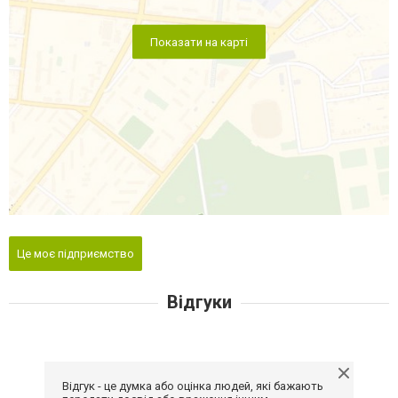
Показати на карті
Це моє підприємство
Відгуки
Відгук - це думка або оцінка людей, які бажають