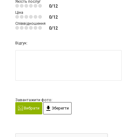
Якість послуг
0/12
Ціна
0/12
Співвідношення
0/12
Відгук:
Завантажити фото:
Вибрати
Зберегти