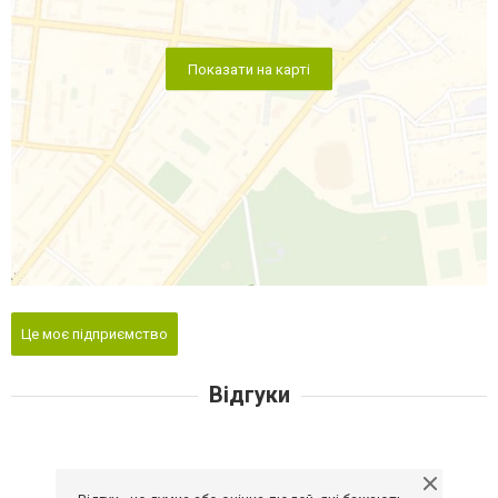
Показати на карті
Це моє підприємство
Відгуки