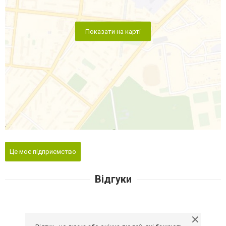
Показати на карті
Це моє підприємство
Відгуки