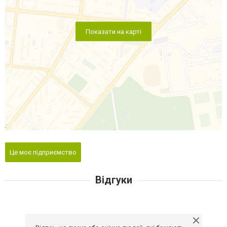
Показати на карті
Це моє підприємство
Відгуки