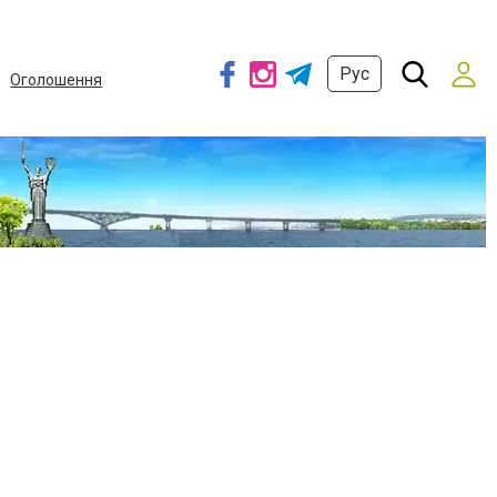
Рус
Оголошення