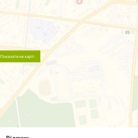
Показати на карті