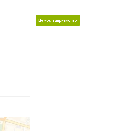
Це моє підприємство