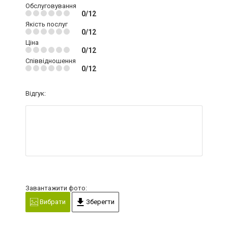
Обслуговування
0/12
Якість послуг
0/12
Ціна
0/12
Співвідношення
0/12
Відгук:
Завантажити фото:
Вибрати
Зберегти