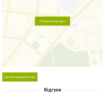
Показати на карті
Це моє підприємство
Відгуки