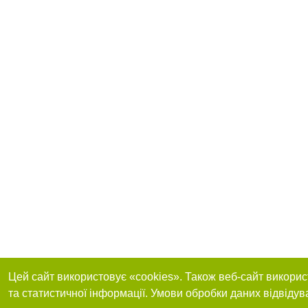
Цей сайт використовує «cookies». Також веб-сайт викорис
та статистичної інформації. Умови обробки даних відвідув