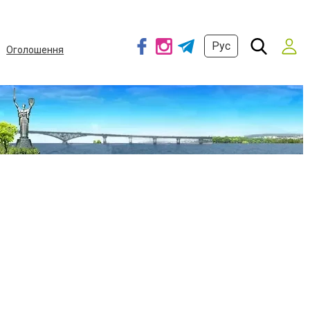
Рус
Оголошення