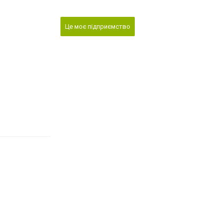
Це моє підприємство