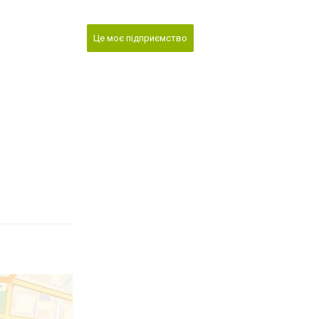
Це моє підприємство