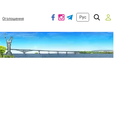
Рус
Оголошення