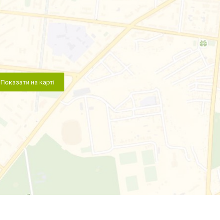
Показати на карті