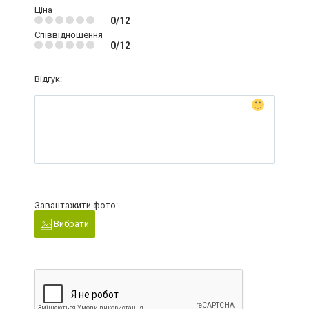
Ціна
0/12
Співвідношення
0/12
Відгук:
Завантажити фото:
Вибрати