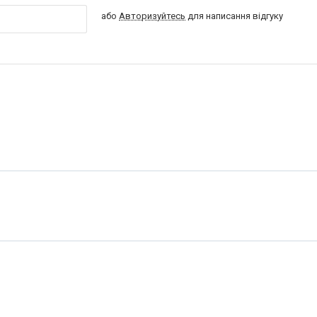
або
Авторизуйтесь
для написання відгуку