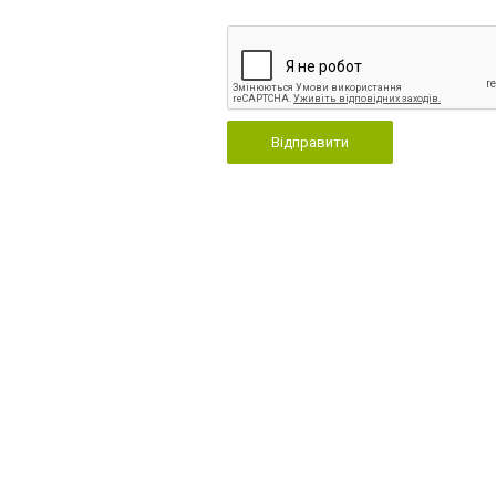
Відправити