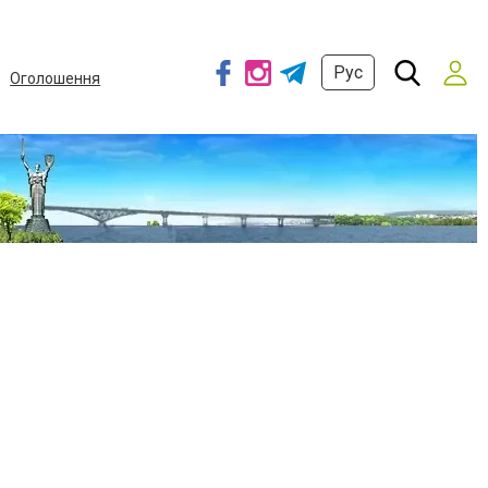
Рус
Оголошення