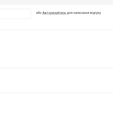
або
Авторизуйтесь
для написання відгуку