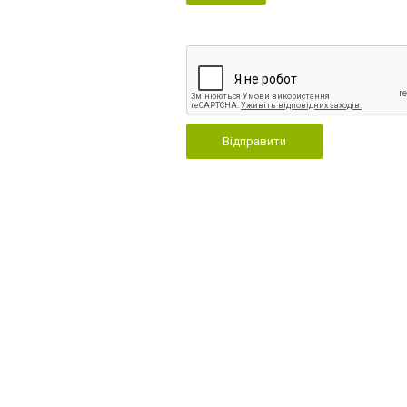
Відправити