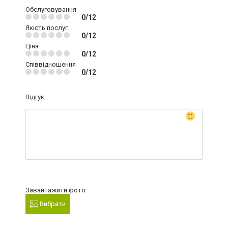
Обслуговування
0/12
Якість послуг
0/12
Ціна
0/12
Співвідношення
0/12
Відгук:
Завантажити фото:
Вибрати