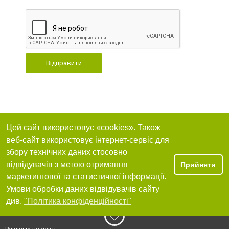
Відправити
Цей сайт використовує «cookies». Також
веб-сайт використовує інтернет-сервіс для
збору технічних даних стосовно
відвідувачів з метою отримання
Прийняти
маркетингової та статистичної інформації.
Умови обробки даних відвідувачів сайту
див.
"Політика конфіденційності"