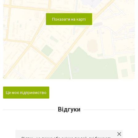
Показати на карті
Це моє підприємство
Відгуки