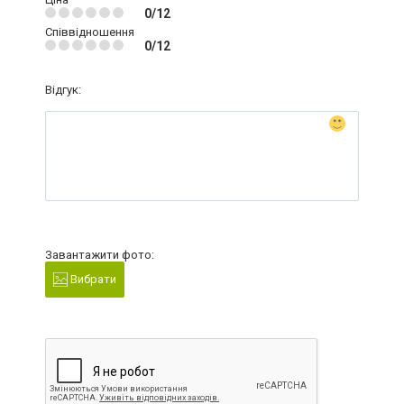
0/12
Співвідношення
0/12
Відгук:
Завантажити фото:
Вибрати