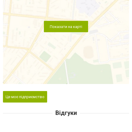
Показати на карті
Це моє підприємство
Відгуки