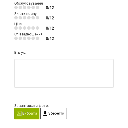
Обслуговування
0/12
Якість послуг
0/12
Ціна
0/12
Співвідношення
0/12
Відгук:
Завантажити фото:
Вибрати
Зберегти