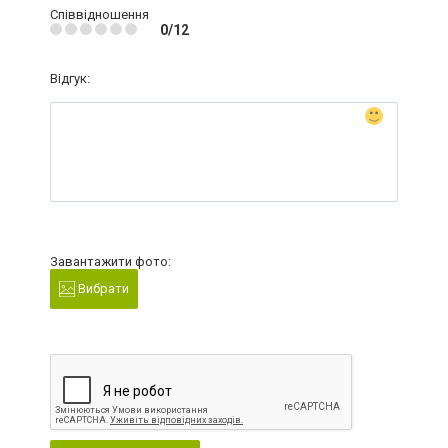
Співвідношення
0/12
Відгук:
Завантажити фото:
Вибрати