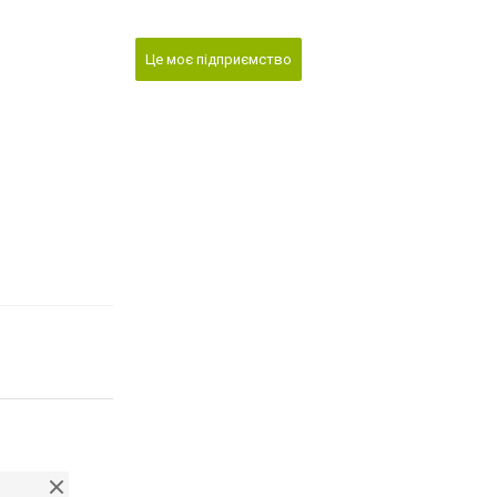
Це моє підприємство