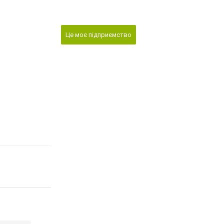
Це моє підприємство