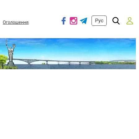
Рус
Оголошення