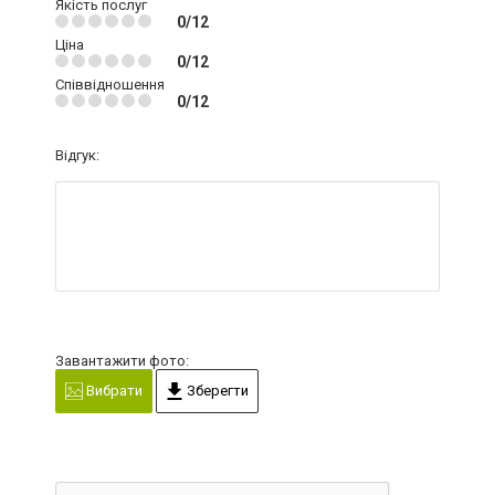
Якість послуг
0/12
Ціна
0/12
Співвідношення
0/12
Відгук:
Завантажити фото:
Вибрати
Зберегти