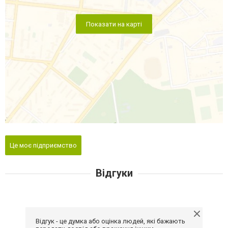
Показати на карті
Це моє підприємство
Відгуки
Відгук - це думка або оцінка людей, які бажають