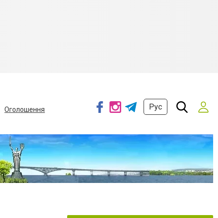
Рус
Оголошення