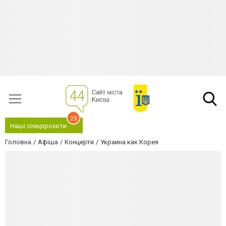
23
Наші спецпроєкти
Головна
Афіша
Концерти
Украина как Корея