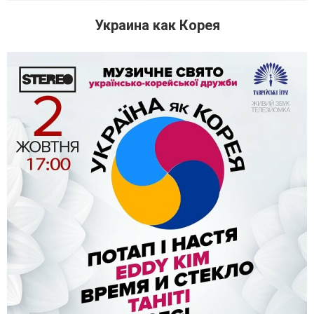
Украина как Корея