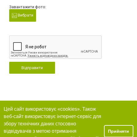
Завантажити фото:
Вибрати
Відправити
Цей сайт використовує «cookies». Також
веб-сайт використовує інтернет-сервіс для
збору технічних даних стосовно
відвідувачів з метою отримання
Прийняти