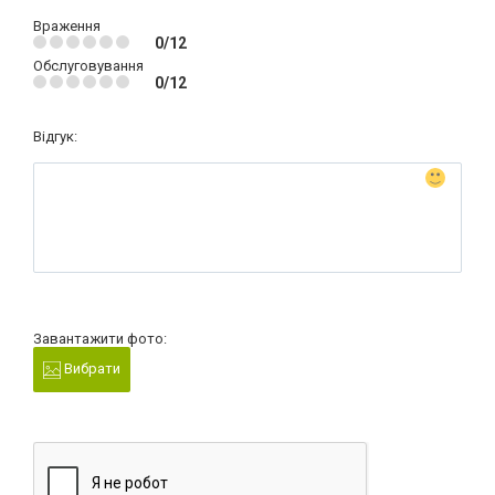
Враження
0/12
Обслуговування
0/12
Відгук:
Завантажити фото:
Вибрати