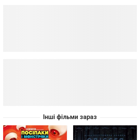
Інші фільми зараз