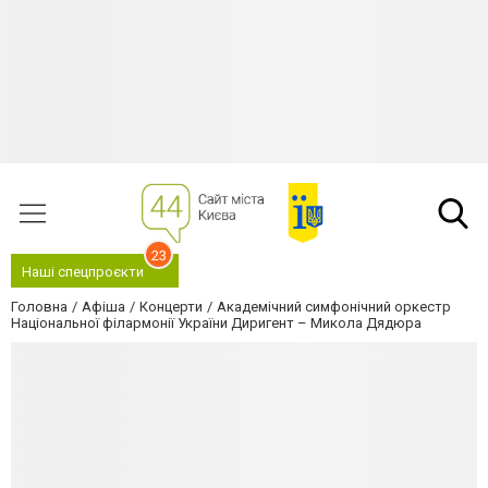
23
Наші спецпроєкти
Головна
Афіша
Концерти
Академічний симфонічний оркестр
Національної філармонії України Диригент – Микола Дядюра