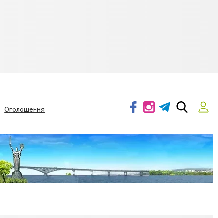
Оголошення