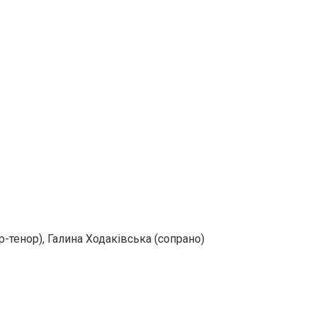
-тенор), Галина Ходаківська (сопрано)