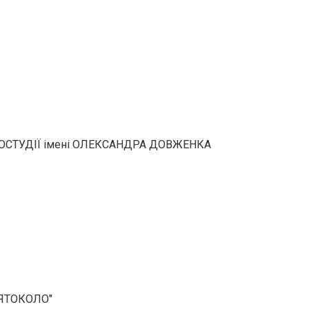
НОСТУДІЇ імені ОЛЕКСАНДРА ДОВЖЕНКА
ВЯТОКОЛО"