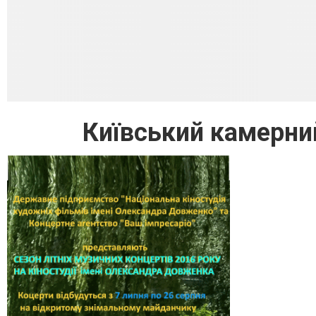
Київський камерни