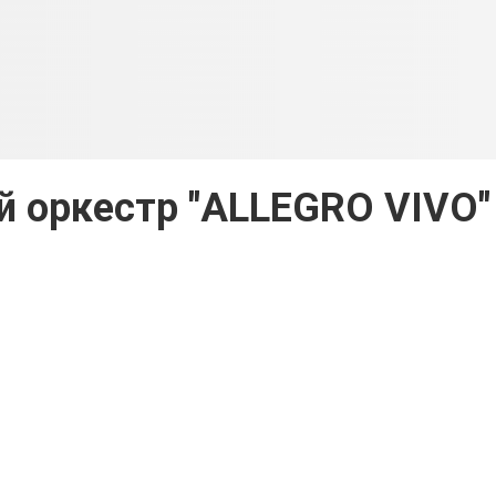
й оркестр "ALLEGRO VIVO"