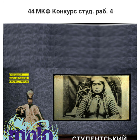
44 МКФ Конкурс студ. раб. 4