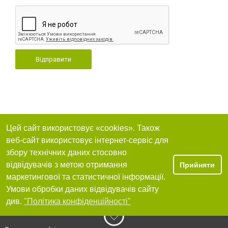
Відправити
Цей сайт використовує «cookies». Також
веб-сайт використовує інтернет-сервіс для
збору технічних даних стосовно
відвідувачів з метою отримання
Прийняти
маркетингової та статистичної інформації.
Умови обробки даних відвідувачів сайту
див.
"Політика конфіденційності"