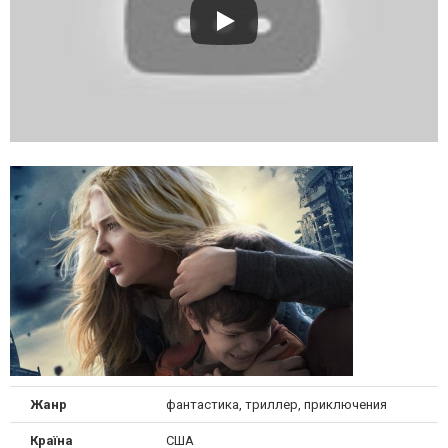
Жанр
фантастика, триллер, приключения
Країна
США