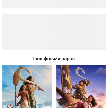
Інші фільми зараз