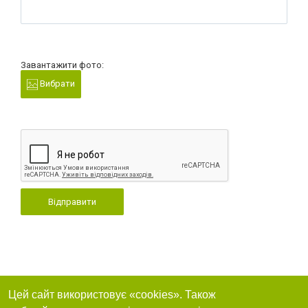
Завантажити фото:
Вибрати
Відправити
Цей сайт використовує «cookies». Також