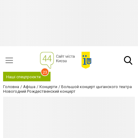
23
Наші спецпроєкти
Головна
Афіша
Концерти
Большой концерт цыганского театра
Новогодний Рождественский концерт