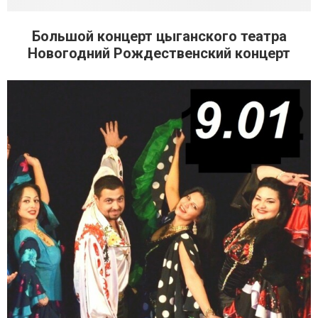
Большой концерт цыганского театра
Новогодний Рождественский концерт