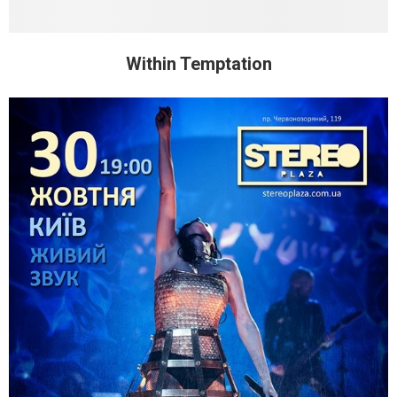
Within Temptation