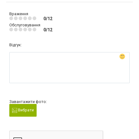
Враження
0/12
Обслуговування
0/12
Відгук:
Завантажити фото:
Вибрати