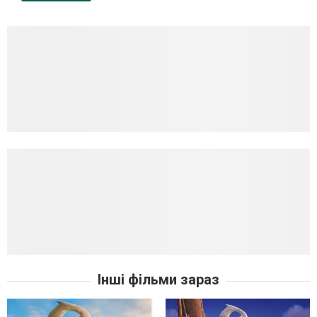
Інші фільми зараз