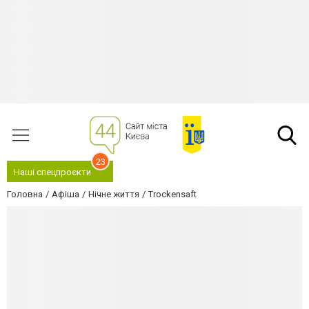
23
Наші спецпроєкти
Головна
Афіша
Нічне життя
Trockensaft