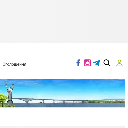
Оголошення