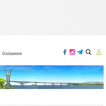
Оголошення