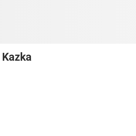
Kazka