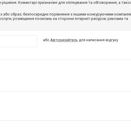
рішення. Коментарі призначені для спілкування та обговорення, а тако
з або образ; безпосереднє порівняння з іншими конкуруючими компанія
 послуги; розміщення посилань на сторонні інтернет-ресурси; реклама та
або
Авторизуйтесь
для написання відгуку