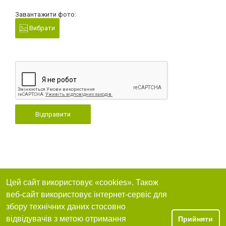
Завантажити фото:
Вибрати
Відправити
Цей сайт використовує «cookies». Також
веб-сайт використовує інтернет-сервіс для
збору технічних даних стосовно
відвідувачів з метою отримання
Прийняти