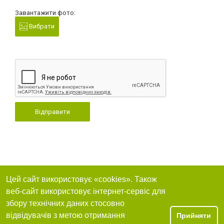
Завантажити фото:
Вибрати
Відправити
Цей сайт використовує «cookies». Також
веб-сайт використовує інтернет-сервіс для
збору технічних даних стосовно
відвідувачів з метою отримання
Прийняти