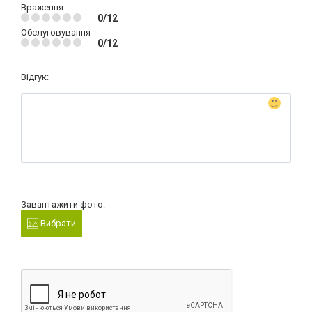
Враження
0/12
Обслуговування
0/12
Відгук:
Завантажити фото:
Вибрати