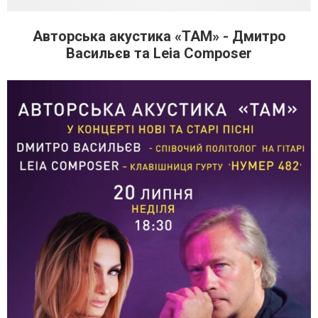
Авторська акустика «ТАМ» - Дмитро
Васильєв та Leia Composer