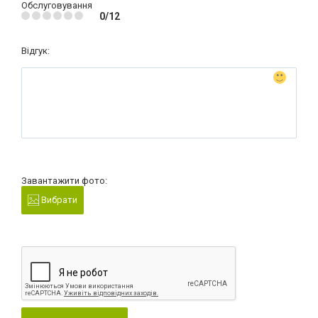
Обслуговування
0/12
Відгук:
Завантажити фото:
Вибрати