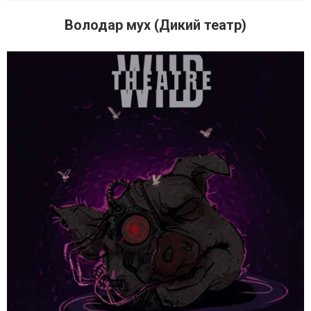
Володар мух (Дикий театр)