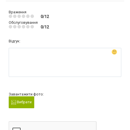
Враження
0/12
Обслуговування
0/12
Відгук:
Завантажити фото:
Вибрати