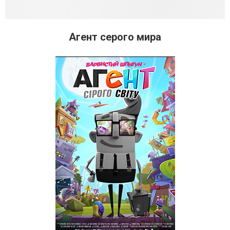
Агент серого мира