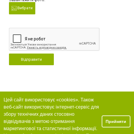
Вибрати
Відправити
Цей сайт використовує «cookies». Також
веб-сайт використовує інтернет-сервіс для
збору технічних даних стосовно
відвідувачів з метою отримання
Прийняти
маркетингової та статистичної інформації.