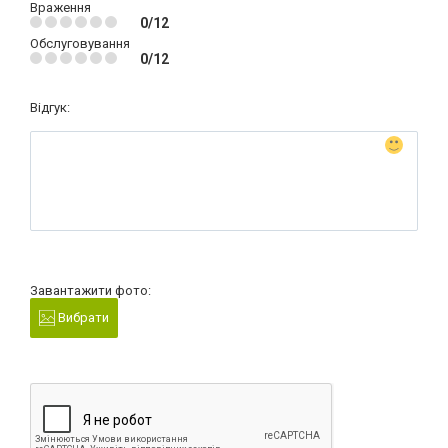
Враження
0/12
Обслуговування
0/12
Відгук:
Завантажити фото:
Вибрати