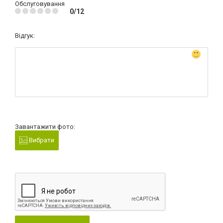
Обслуговування
0/12
Відгук:
Завантажити фото:
Вибрати