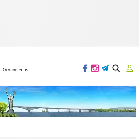
Оголошення