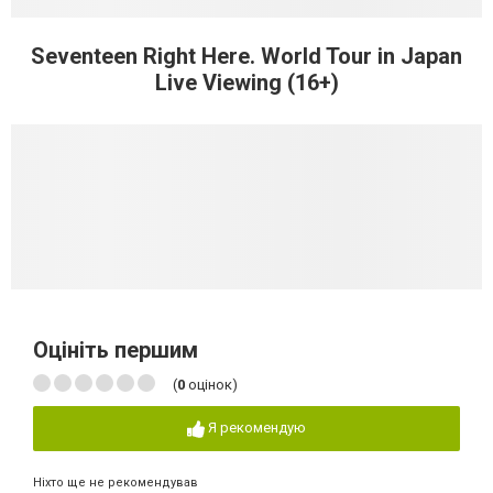
Seventeen Right Here. World Tour in Japan
Live Viewing (16+)
Оцініть першим
(
0
оцінок)
Я рекомендую
Ніхто ще не рекомендував