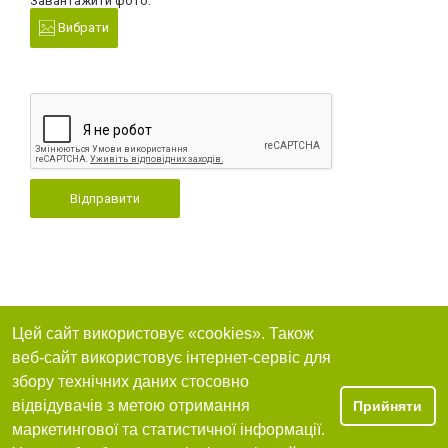
Завантажити фото:
Вибрати
Відправити
Цей сайт використовує «cookies». Також
веб-сайт використовує інтернет-сервіс для
збору технічних даних стосовно
відвідувачів з метою отримання
Прийняти
маркетингової та статистичної інформації.