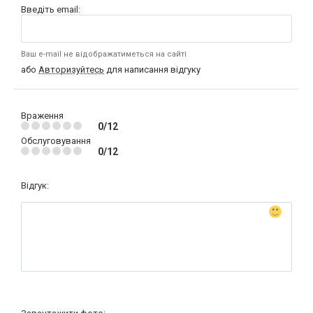
Введіть email:
Ваш e-mail не відображатиметься на сайті
або
Авторизуйтесь
для написання відгуку
Враження
0/12
Обслуговування
0/12
Відгук: